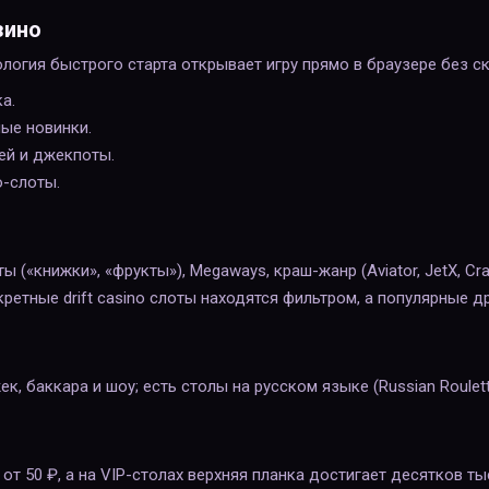
зино
ология быстрого старта открывает игру прямо в браузере без с
а.
ные новинки.
лей и джекпоты.
о-слоты.
 («книжки», «фрукты»), Megaways, краш-жанр (Aviator, JetX, Cr
кретные drift casino слоты находятся фильтром, а популярные 
, баккара и шоу; есть столы на русском языке (Russian Roulett
 от 50 ₽, а на VIP-столах верхняя планка достигает десятков ты