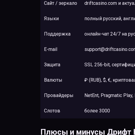
Сайт / зеркало
driftcasino.com и акт
Языки
полный русский, англи
Поддержка
онлайн-чат 24/7 на ру
E-mail
support@driftcasino.c
Защита
SSL 256-bit, сертифи
Валюты
₽ (RUB), $, €, крипто
Провайдеры
NetEnt, Pragmatic Play,
Слотов
более 3000
Плюсы и минусы Дрифт 