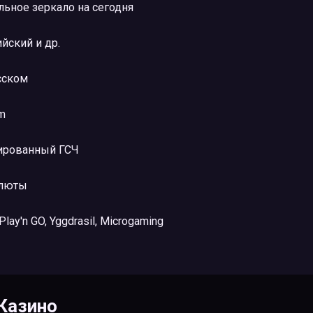
уальное зеркало на сегодня
йский и др.
сском
om
цированный ГСЧ
валюты
 Play'n GO, Yggdrasil, Microgaming
Казино